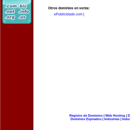
Otros dominios en venta:
ePublicidade.com
|
Registro de Dominios
|
Web Hosting
|
D
Dominios Expirados
|
Industrias
|
Indu